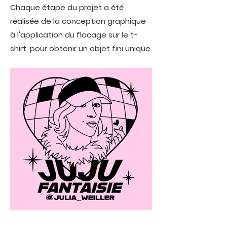
Chaque étape du projet a été
réalisée de la conception graphique
à l'application du flocage sur le t-
shirt, pour obtenir un objet fini unique.