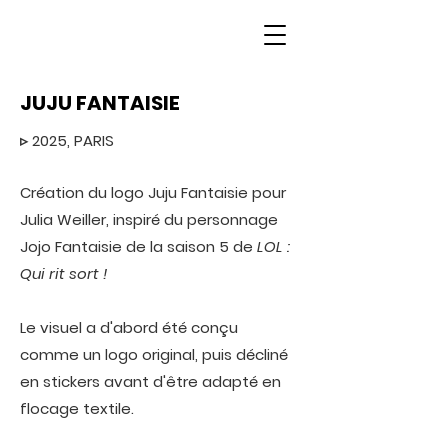
JUJU FANTAISIE
▹
2025, PARIS
Création du logo Juju Fantaisie pour
Julia Weiller, inspiré du personnage
Jojo Fantaisie de la saison 5 de
LOL :
Qui rit sort !
Le visuel a d'abord été conçu
comme un logo original, puis décliné
en stickers avant d'être adapté en
flocage textile.