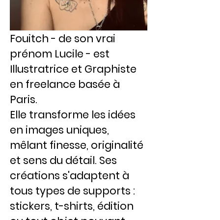
Fouitch - de son vrai
prénom Lucile - est
Illustratrice et Graphiste
en freelance basée à
Paris.
Elle transforme les idées
en images uniques,
mêlant finesse, originalité
et sens du détail. Ses
créations s'adaptent à
tous types de supports :
stickers, t-shirts, édition